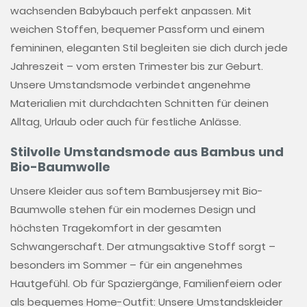
wachsenden Babybauch perfekt anpassen. Mit
weichen Stoffen, bequemer Passform und einem
femininen, eleganten Stil begleiten sie dich durch jede
Jahreszeit – vom ersten Trimester bis zur Geburt.
Unsere Umstandsmode verbindet angenehme
Materialien mit durchdachten Schnitten für deinen
Alltag, Urlaub oder auch für festliche Anlässe.
Stilvolle Umstandsmode aus Bambus und
Bio-Baumwolle
Unsere Kleider aus softem Bambusjersey mit Bio-
Baumwolle stehen für ein modernes Design und
höchsten Tragekomfort in der gesamten
Schwangerschaft. Der atmungsaktive Stoff sorgt –
besonders im Sommer – für ein angenehmes
Hautgefühl. Ob für Spaziergänge, Familienfeiern oder
als bequemes Home-Outfit: Unsere Umstandskleider