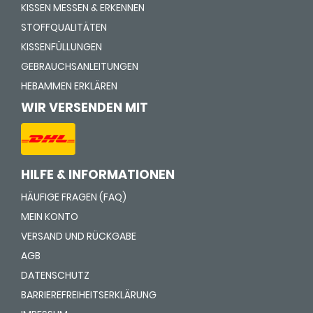
KISSEN MESSEN & ERKENNEN
STOFFQUALITÄTEN
KISSENFÜLLUNGEN
GEBRAUCHSANLEITUNGEN
HEBAMMEN ERKLÄREN
WIR VERSENDEN MIT
HILFE & INFORMATIONEN
HÄUFIGE FRAGEN (FAQ)
MEIN KONTO
VERSAND UND RÜCKGABE
AGB
DATENSCHUTZ
BARRIEREFREIHEITSERKLÄRUNG