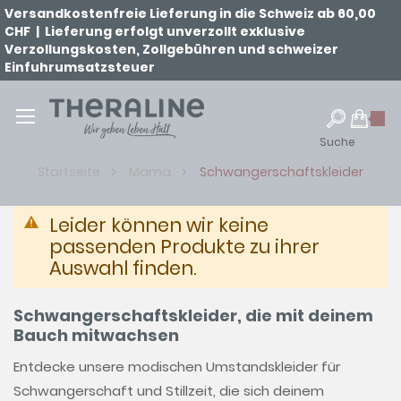
Versandkostenfreie Lieferung in die Schweiz ab 60,00
CHF | Lieferung erfolgt unverzollt exklusive
Verzollungskosten, Zollgebühren und schweizer
Einfuhrumsatzsteuer
Suche
Startseite
Mama
Schwangerschaftskleider
Leider können wir keine
passenden Produkte zu ihrer
Auswahl finden.
Schwangerschaftskleider, die mit deinem
Bauch mitwachsen
Entdecke unsere modischen Umstandskleider für
Schwangerschaft und Stillzeit, die sich deinem