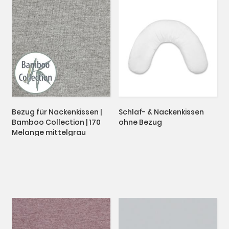
Bezug für Nackenkissen |
Schlaf- & Nackenkissen
Bamboo Collection | 170
ohne Bezug
Melange mittelgrau