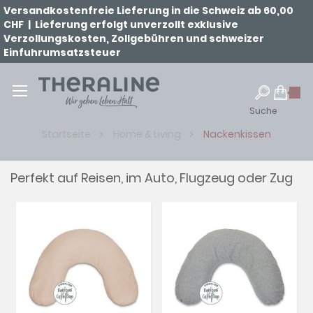
Versandkostenfreie Lieferung in die Schweiz ab 60,00
CHF | Lieferung erfolgt unverzollt exklusive
Verzollungskosten, Zollgebühren und schweizer
Einfuhrumsatzsteuer
Suche
Startseite
Home & Living
Nackenkissen
Perfekt auf Reisen, im Auto, Flugzeug oder Zug