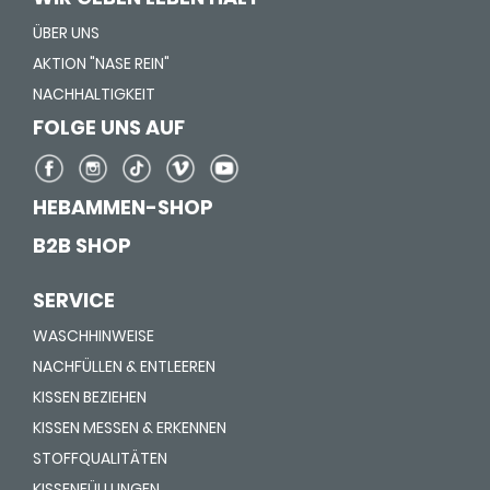
ÜBER UNS
AKTION "NASE REIN"
NACHHALTIGKEIT
FOLGE UNS AUF
HEBAMMEN-SHOP
B2B SHOP
SERVICE
WASCHHINWEISE
NACHFÜLLEN & ENTLEEREN
KISSEN BEZIEHEN
KISSEN MESSEN & ERKENNEN
STOFFQUALITÄTEN
KISSENFÜLLUNGEN