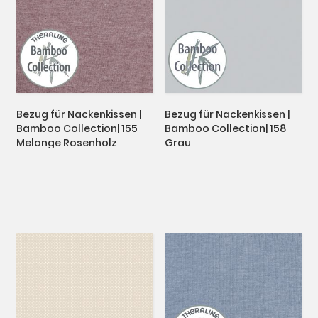
Bezug für Nackenkissen |
Bezug für Nackenkissen |
Bamboo Collection| 155
Bamboo Collection| 158
Melange Rosenholz
Grau