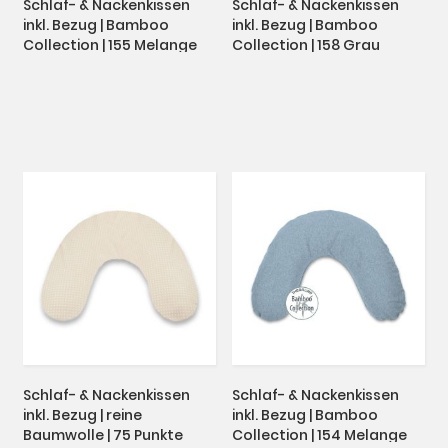
Schlaf- & Nackenkissen
Schlaf- & Nackenkissen
inkl. Bezug | Bamboo
inkl. Bezug | Bamboo
Collection | 155 Melange
Collection | 158 Grau
rosenholz
Schlaf- & Nackenkissen
Schlaf- & Nackenkissen
inkl. Bezug | reine
inkl. Bezug | Bamboo
Baumwolle | 75 Punkte
Collection | 154 Melange