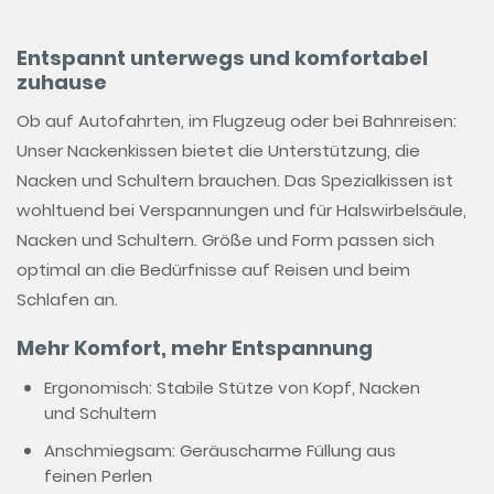
Entspannt unterwegs und komfortabel
zuhause
Ob auf Autofahrten, im Flugzeug oder bei Bahnreisen:
Unser Nackenkissen bietet die Unterstützung, die
Nacken und Schultern brauchen. Das Spezialkissen ist
wohltuend bei Verspannungen und für Halswirbelsäule,
Nacken und Schultern. Größe und Form passen sich
optimal an die Bedürfnisse auf Reisen und beim
Schlafen an.
Mehr Komfort, mehr Entspannung
Ergonomisch:
Stabile Stütze von Kopf, Nacken
und Schultern
Anschmiegsam:
Geräuscharme Füllung aus
feinen Perlen