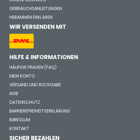
GEBRAUCHSANLEITUNGEN
HEBAMMEN ERKLÄREN
WIR VERSENDEN MIT
HILFE & INFORMATIONEN
HÄUFIGE FRAGEN (FAQ)
MEIN KONTO
VERSAND UND RÜCKGABE
AGB
DATENSCHUTZ
BARRIEREFREIHEITSERKLÄRUNG
IMRESSUM
KONTAKT
SICHER BEZAHLEN