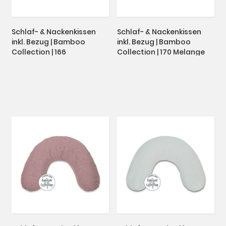
Schlaf- & Nackenkissen
Schlaf- & Nackenkissen
inkl. Bezug | Bamboo
inkl. Bezug | Bamboo
Collection | 166
Collection | 170 Melange
Cappuccino
mittelgrau