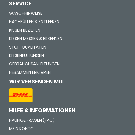
SERVICE
WASCHHINWEISE
NACHFÜLLEN & ENTLEEREN
KISSEN BEZIEHEN
KISSEN MESSEN & ERKENNEN
STOFFQUALITÄTEN
KISSENFÜLLUNGEN
GEBRAUCHSANLEITUNGEN
HEBAMMEN ERKLÄREN
WIR VERSENDEN MIT
HILFE & INFORMATIONEN
HÄUFIGE FRAGEN (FAQ)
MEIN KONTO