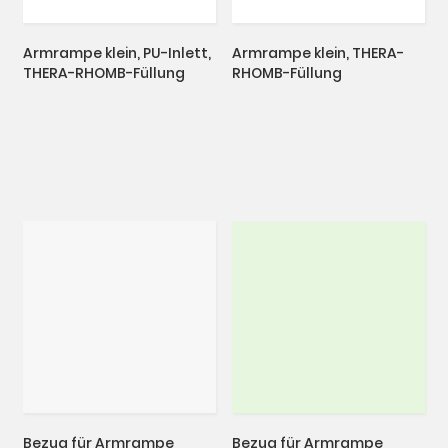
Armrampe klein, PU-Inlett,
Armrampe klein, THERA-
THERA-RHOMB-Füllung
RHOMB-Füllung
Bezug für Armrampe
Bezug für Armrampe