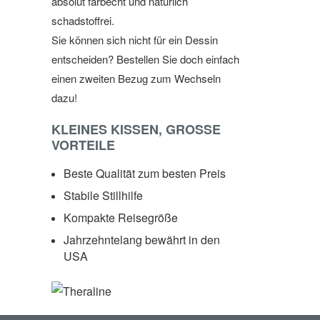
absolut farbecht und natürlich
schadstoffrei.
Sie können sich nicht für ein Dessin
entscheiden? Bestellen Sie doch einfach
einen zweiten Bezug zum Wechseln
dazu!
KLEINES KISSEN, GROSSE
VORTEILE
Beste Qualität zum besten Preis
Stabile Stillhilfe
Kompakte Reisegröße
Jahrzehntelang bewährt in den
USA