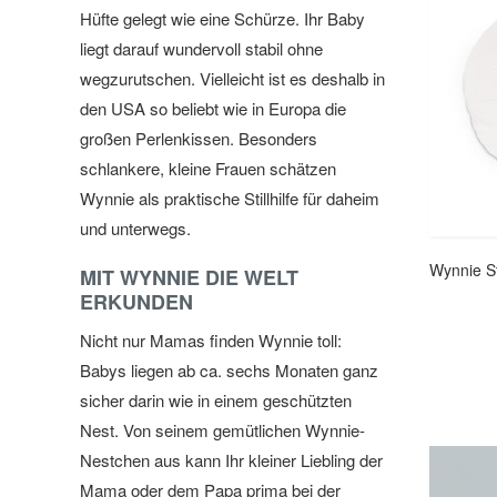
Hüfte gelegt wie eine Schürze. Ihr Baby
liegt darauf wundervoll stabil ohne
wegzurutschen. Vielleicht ist es deshalb in
den USA so beliebt wie in Europa die
großen Perlenkissen. Besonders
schlankere, kleine Frauen schätzen
Wynnie als praktische Stillhilfe für daheim
und unterwegs.
Wynnie St
MIT WYNNIE DIE WELT
ERKUNDEN
Nicht nur Mamas finden Wynnie toll:
Babys liegen ab ca. sechs Monaten ganz
sicher darin wie in einem geschützten
Nest. Von seinem gemütlichen Wynnie-
Nestchen aus kann Ihr kleiner Liebling der
Mama oder dem Papa prima bei der