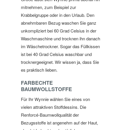
mitnehmen, zum Beispiel zur
Krabbelgruppe oder in den Urlaub. Den
abnehmbaren Bezug waschen Sie ganz
unkompliziert bei 60 Grad Celsius in der
Waschmaschine und trocknen ihn danach
im Wäschetrockner. Sogar das Füllkissen
ist bei 40 Grad Celsius waschbar und
trocknergeeignet. Wir wissen ja, dass Sie
es praktisch lieben.
FARBECHTE
BAUMWOLLSTOFFE
Für Ihr Wynnie wählen Sie eines von
vielen attraktiven Stoffdessins. Die
Renforcé-Baumwollqualität der
Bezugsstoffe ist angenehm auf der Haut,