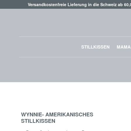
Versandkostenfreie Lieferung in die Schweiz ab 60
STILLKISSEN
MAMA
WYNNIE
WYNNIE- AMERIKANISCHES
STILLKISSEN