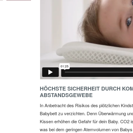
HÖCHSTE SICHERHEIT DURCH KO
ABSTANDSGEWEBE
In Anbetracht des Risikos des plötzlichen Kinds
Babybett zu verzichten. Denn Überwärmung un
Kissen erhöhen die Gefahr für dein Baby. CO2 i
was bei dem geringen Atemvolumen von Babys be