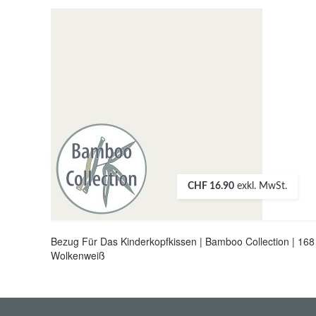
CHF 16.90
exkl. MwSt.
Bezug Für Das Kinderkopfkissen | Bamboo Collection | 168
Wolkenweiß