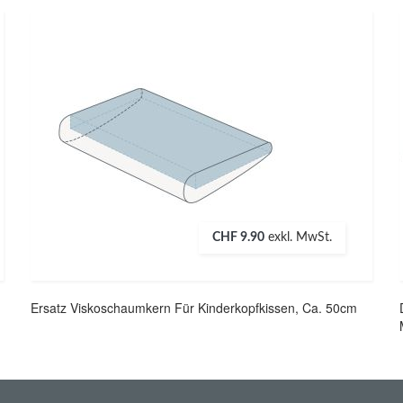
CHF 9.90
exkl. MwSt.
Ersatz Viskoschaumkern Für Kinderkopfkissen, Ca. 50cm