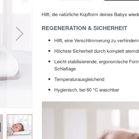
Hilft, die natürliche Kopfform deines Babys wied
REGENERATION & SICHERHEIT
Hilft, eine Verschlimmerung zu verhindern
Höchste Sicherheit durch komplett ate
Leicht stabilisierende, ergonomische Form
Schlaflage
Temperaturausgleichend
Hygienisch, bei 60 °C waschbar