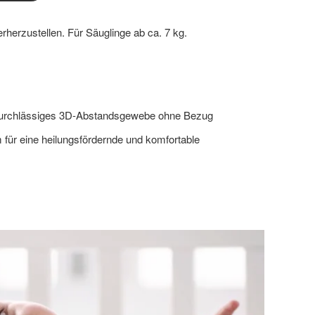
erherzustellen. Für Säuglinge ab ca. 7 kg.
mdurchlässiges 3D-Abstandsgewebe ohne Bezug
 für eine heilungsfördernde und komfortable