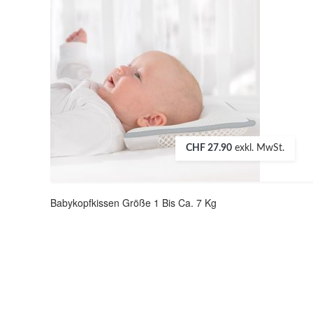
CHF 27.90
exkl. MwSt.
Babykopfkissen Größe 1 Bis Ca. 7 Kg