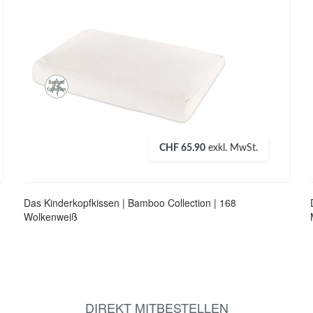
CHF 65.90
exkl. MwSt.
Das Kinderkopfkissen | Bamboo Collection | 168
Wolkenweiß
DIREKT MITBESTELLEN