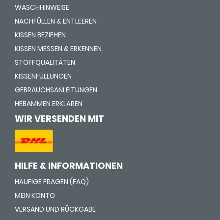
WASCHHINWEISE
NACHFÜLLEN & ENTLEEREN
KISSEN BEZIEHEN
KISSEN MESSEN & ERKENNEN
STOFFQUALITÄTEN
KISSENFÜLLUNGEN
GEBRAUCHSANLEITUNGEN
HEBAMMEN ERKLÄREN
WIR VERSENDEN MIT
HILFE & INFORMATIONEN
HÄUFIGE FRAGEN (FAQ)
MEIN KONTO
VERSAND UND RÜCKGABE