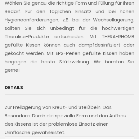
Wählen Sie genau die richtige Form und Füllung für Ihren
Bedarf. Für den täglichen Einsatz und bei hohen
Hygieneanforderungen, z.B. bei der Wechsellagerung,
sollten Sie sich unbedingt für die hochwertigen
Theraline-Produkte entscheiden. Mit THERA-RHOMB
gefüllte Kissen können auch dampfdesinfiziert oder
gekocht werden. Mit EPS-Perlen gefüllte Kissen haben
hingegen die beste Stützwirkung. Wir beraten Sie
gerne!
DETAILS
Zur Freilagerung von Kreuz- und Steißbein. Das
Besondere: Durch die spezielle Form und den Aufbau
des Kissens ist der problemlose Einsatz einer
Urinflasche gewährleistet.