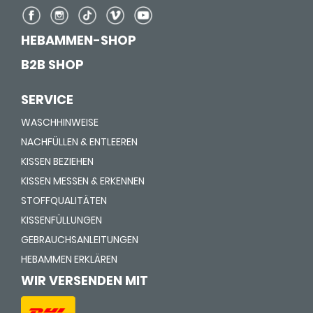
HEBAMMEN-SHOP
B2B SHOP
SERVICE
WASCHHINWEISE
NACHFÜLLEN & ENTLEEREN
KISSEN BEZIEHEN
KISSEN MESSEN & ERKENNEN
STOFFQUALITÄTEN
KISSENFÜLLUNGEN
GEBRAUCHSANLEITUNGEN
HEBAMMEN ERKLÄREN
WIR VERSENDEN MIT