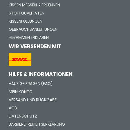
KISSEN MESSEN & ERKENNEN
STOFFQUALITÄTEN
KISSENFÜLLUNGEN
GEBRAUCHSANLEITUNGEN
HEBAMMEN ERKLÄREN
WIR VERSENDEN MIT
HILFE & INFORMATIONEN
HÄUFIGE FRAGEN (FAQ)
MEIN KONTO
VERSAND UND RÜCKGABE
AGB
DATENSCHUTZ
BARRIEREFREIHEITSERKLÄRUNG