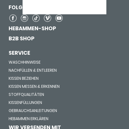
FOLGE UNS AUF
HEBAMMEN-SHOP
B2B SHOP
SERVICE
WASCHHINWEISE
NACHFÜLLEN & ENTLEEREN
KISSEN BEZIEHEN
KISSEN MESSEN & ERKENNEN
STOFFQUALITÄTEN
KISSENFÜLLUNGEN
GEBRAUCHSANLEITUNGEN
HEBAMMEN ERKLÄREN
WIR VERSENDEN MIT