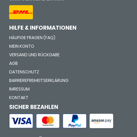
HILFE & INFORMATIONEN
HÄUFIGE FRAGEN (FAQ)
MEIN KONTO
VERSAND UND RÜCKGABE
AGB
DATENSCHUTZ
BARRIEREFREIHEITSERKLÄRUNG
IMRESSUM
KONTAKT
SICHER BEZAHLEN