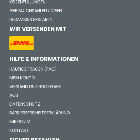
KISSENFÜLLUNGEN
GEBRAUCHSANLEITUNGEN
HEBAMMEN ERKLÄREN
WIR VERSENDEN MIT
HILFE & INFORMATIONEN
HÄUFIGE FRAGEN (FAQ)
MEIN KONTO
VERSAND UND RÜCKGABE
AGB
DATENSCHUTZ
BARRIEREFREIHEITSERKLÄRUNG
IMRESSUM
KONTAKT
SICHER BEZAHLEN