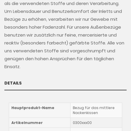
als die verwendeten Stoffe und deren Verarbeitung.
Um Lebensdauer und Benutzerkomfort der Inletts und
Bezüge zu erhöhen, verarbeiten wir nur Gewebe mit
besonders hoher Fadenzahl. Für unsere Außenbezüge
benutzen wir zusätzlich nur feine, mercerisierte und
reaktiv (besonders farbecht) gefärbte Stoffe. Alle von
uns verwendeten Stoffe sind vorgeschrumpft und
genügen den hohen Ansprüchen für den täglichen
Einsatz.
DETAILS
Hauptprodukt-Name
Bezug für das mittlere
Nackenkissen
Artikelnummer
0300xxx00