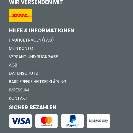
WIR VERSENDEN MIT
HILFE & INFORMATIONEN
HÄUFIGE FRAGEN (FAQ)
MEIN KONTO
VERSAND UND RÜCKGABE
AGB
DATENSCHUTZ
BARRIEREFREIHEITSERKLÄRUNG
IMRESSUM
KONTAKT
SICHER BEZAHLEN