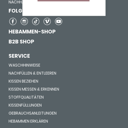
NACHHALTIGKEIT
FOLGE UNS AUF
HEBAMMEN-SHOP
B2B SHOP
SERVICE
WASCHHINWEISE
NACHFÜLLEN & ENTLEEREN
KISSEN BEZIEHEN
KISSEN MESSEN & ERKENNEN
STOFFQUALITÄTEN
KISSENFÜLLUNGEN
GEBRAUCHSANLEITUNGEN
HEBAMMEN ERKLÄREN