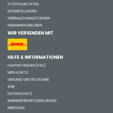
STOFFQUALITÄTEN
KISSENFÜLLUNGEN
GEBRAUCHSANLEITUNGEN
HEBAMMEN ERKLÄREN
WIR VERSENDEN MIT
HILFE & INFORMATIONEN
HÄUFIGE FRAGEN (FAQ)
MEIN KONTO
VERSAND UND RÜCKGABE
AGB
DATENSCHUTZ
BARRIEREFREIHEITSERKLÄRUNG
IMRESSUM