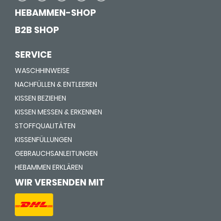
HEBAMMEN-SHOP
B2B SHOP
SERVICE
WASCHHINWEISE
NACHFÜLLEN & ENTLEEREN
KISSEN BEZIEHEN
KISSEN MESSEN & ERKENNEN
STOFFQUALITÄTEN
KISSENFÜLLUNGEN
GEBRAUCHSANLEITUNGEN
HEBAMMEN ERKLÄREN
WIR VERSENDEN MIT