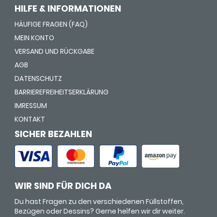
HILFE & INFORMATIONEN
HÄUFIGE FRAGEN (FAQ)
MEIN KONTO
VERSAND UND RÜCKGABE
AGB
DATENSCHUTZ
BARRIEREFREIHEITSERKLÄRUNG
IMRESSUM
KONTAKT
SICHER BEZAHLEN
WIR SIND FÜR DICH DA
Du hast Fragen zu den verschiedenen Füllstoffen,
Bezügen oder Dessins? Gerne helfen wir dir weiter.