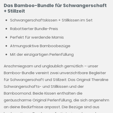
Das Bamboo-Bundle für Schwangerschaft
+ Stillzeit
Schwangerschaftskissen + Stillkissen im Set
Rabattierter Bundle-Preis
Perfekt für werdende Mamis
Atmungsaktive Bamboobezüge
Mit der einzigartigen Perlenfüllung
Anschmiegsam und unglaublich gemütlich – unser
Bamboo-Bundle vereint zwei unverzichtbare Begleiter
für Schwangerschaft und Stillzeit: Das Original Theraline
Schwangerschafts- und Stillkissen und der
Bamboomond. Beide Kissen enthalten die
geräuscharme Original Perlenfüllung, die sich angenehm
an deine Bedürfnisse anpasst. Die Bezüge sind aus