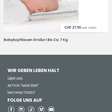
CHF 27.90
exkl. MwSt.
Babykopfkissen Größe 1 Bis Ca. 7 Kg
WIR GEBEN LEBEN HALT
ÜBER UNS
AKTION "NASE REIN"
NACHHALTIGKEIT
FOLGE UNS AUF