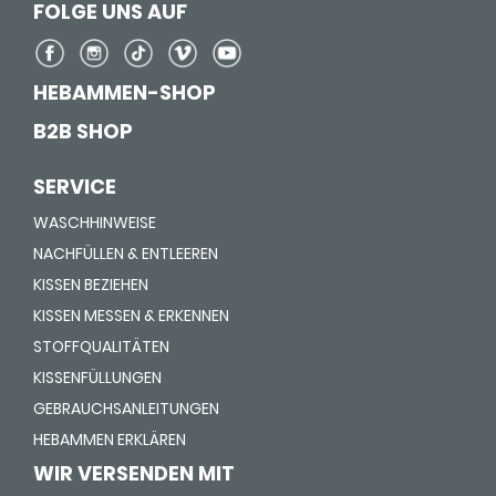
FOLGE UNS AUF
HEBAMMEN-SHOP
B2B SHOP
SERVICE
WASCHHINWEISE
NACHFÜLLEN & ENTLEEREN
KISSEN BEZIEHEN
KISSEN MESSEN & ERKENNEN
STOFFQUALITÄTEN
KISSENFÜLLUNGEN
GEBRAUCHSANLEITUNGEN
HEBAMMEN ERKLÄREN
WIR VERSENDEN MIT