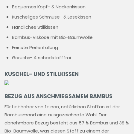
Bequemes Kopf- & Nackenkissen
Kuscheliges Schmuse- & Lesekissen
Handliches Stillkissen
Bambus-Viskose mit Bio-Baumwolle
Feinste Perlenfüllung
Geruchs- & schadstofffrei
KUSCHEL- UND STILLKISSEN
BEZUG AUS ANSCHMIEGSAMEM BAMBUS
Für Liebhaber von feinen, natürlichen Stoffen ist der
Bambusmond eine ausgezeichnete Wahl. Der
abnehmbare Bezug besteht aus 57 % Bambus und 38 %
Bio-Baumwolle, was diesen Stoff zu einem der