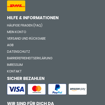
HILFE & INFORMATIONEN
HÄUFIGE FRAGEN (FAQ)
MEIN KONTO
VERSAND UND RÜCKGABE
AGB
DATENSCHUTZ
BARRIEREFREIHEITSERKLÄRUNG
IMRESSUM
KONTAKT
SICHER BEZAHLEN
WIR SIND FÜR DICH DA