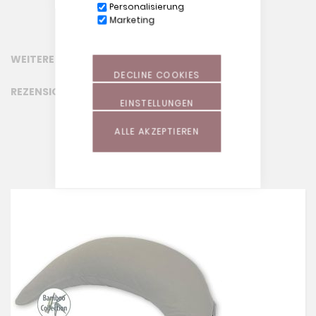
Personalisierung
Marketing
WEITERE INFORMATIONEN
DECLINE COOKIES
REZENSIONEN
EINSTELLUNGEN
ALLE AKZEPTIEREN
ÄHNLICHE PRODUKTE