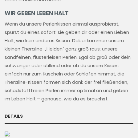
WIR GEBEN LEBEN HALT
Wenn du unsere Perlenkissen einmal ausprobierst,
spürst du eines sofort: sie geben dir oder einen Lieben
Halt, wie kein anderes Kissen. Dabei kommen unsere
kleinen Theraline-„Helden“ ganz groß raus: unsere
sandfeinen, flüsterleisen Perlen. Egal ob groß oder klein,
schwanger oder stillend oder ob du unsere Kissen
einfach nur zum Kuscheln oder Schlafen nimmst, die
Theraline-Kissen formen sich dank der frei fließenden,
schadstofffreien Perlen immer optimal an und geben
im Leben Halt – genauso, wie du es brauchst.
DETAILS