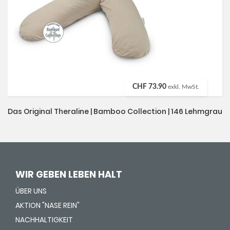
CHF 73.90
exkl. MwSt.
Das Original Theraline | Bamboo Collection | 146 Lehmgrau
WIR GEBEN LEBEN HALT
ÜBER UNS
AKTION "NASE REIN"
NACHHALTIGKEIT