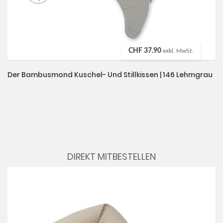
CHF 37.90
exkl. MwSt.
Der Bambusmond Kuschel- Und Stillkissen | 146 Lehmgrau
DIREKT MITBESTELLEN