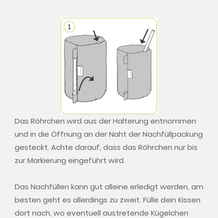
Das Röhrchen wird aus der Halterung entnommen
und in die Öffnung an der Naht der Nachfüllpackung
gesteckt. Achte darauf, dass das Röhrchen nur bis
zur Markierung eingeführt wird.
Das Nachfüllen kann gut alleine erledigt werden, am
besten geht es allerdings zu zweit. Fülle dein Kissen
dort nach, wo eventuell austretende Kügelchen