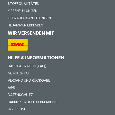
STOFFQUALITÄTEN
KISSENFÜLLUNGEN
GEBRAUCHSANLEITUNGEN
HEBAMMEN ERKLÄREN
WIR VERSENDEN MIT
HILFE & INFORMATIONEN
HÄUFIGE FRAGEN (FAQ)
MEIN KONTO
VERSAND UND RÜCKGABE
AGB
DATENSCHUTZ
BARRIEREFREIHEITSERKLÄRUNG
IMRESSUM