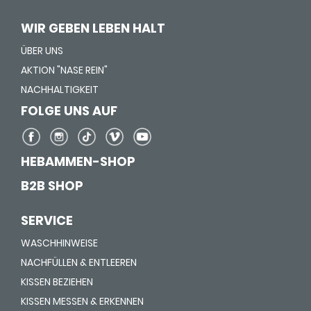
WIR GEBEN LEBEN HALT
ÜBER UNS
AKTION "NASE REIN"
NACHHALTIGKEIT
FOLGE UNS AUF
HEBAMMEN-SHOP
B2B SHOP
SERVICE
WASCHHINWEISE
NACHFÜLLEN & ENTLEEREN
KISSEN BEZIEHEN
KISSEN MESSEN & ERKENNEN