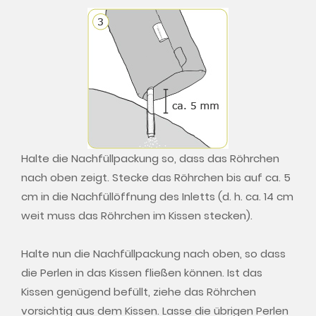
Halte die Nachfüllpackung so, dass das Röhrchen
nach oben zeigt. Stecke das Röhrchen bis auf ca. 5
cm in die Nachfüllöffnung des Inletts (d. h. ca. 14 cm
weit muss das Röhrchen im Kissen stecken).
Halte nun die Nachfüllpackung nach oben, so dass
die Perlen in das Kissen fließen können. Ist das
Kissen genügend befüllt, ziehe das Röhrchen
vorsichtig aus dem Kissen. Lasse die übrigen Perlen