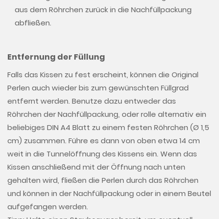
aus dem Röhrchen zurück in die Nachfüllpackung
abfließen.
Entfernung der Füllung
Falls das Kissen zu fest erscheint, können die Original
Perlen auch wieder bis zum gewünschten Füllgrad
entfernt werden. Benutze dazu entweder das
Röhrchen der Nachfüllpackung, oder rolle alternativ ein
beliebiges DIN A4 Blatt zu einem festen Röhrchen (Ø 1,5
cm) zusammen. Führe es dann von oben etwa 14 cm
weit in die Tunnelöffnung des Kissens ein. Wenn das
Kissen anschließend mit der Öffnung nach unten
gehalten wird, fließen die Perlen durch das Röhrchen
und können in der Nachfüllpackung oder in einem Beutel
aufgefangen werden.