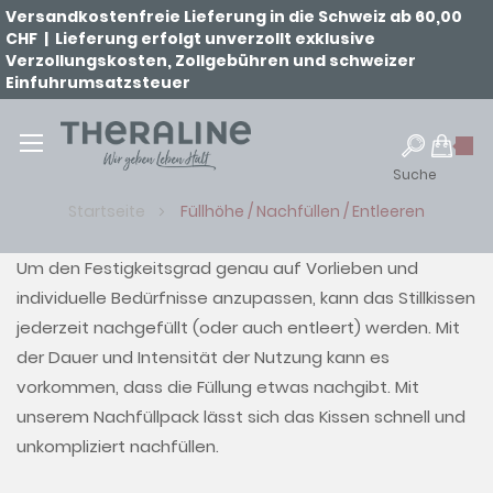
Versandkostenfreie Lieferung in die Schweiz ab 60,00
CHF | Lieferung erfolgt unverzollt exklusive
Verzollungskosten, Zollgebühren und schweizer
Einfuhrumsatzsteuer
Suche
Startseite
Füllhöhe / Nachfüllen / Entleeren
Um den Festigkeitsgrad genau auf Vorlieben und
individuelle Bedürfnisse anzupassen, kann das Stillkissen
jederzeit nachgefüllt (oder auch entleert) werden. Mit
der Dauer und Intensität der Nutzung kann es
vorkommen, dass die Füllung etwas nachgibt. Mit
unserem Nachfüllpack lässt sich das Kissen schnell und
unkompliziert nachfüllen.