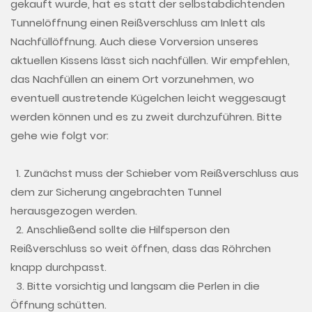
gekauft wurde, hat es statt der selbstabdichtenden
Tunnelöffnung einen Reißverschluss am Inlett als
Nachfüllöffnung. Auch diese Vorversion unseres
aktuellen Kissens lässt sich nachfüllen. Wir empfehlen,
das Nachfüllen an einem Ort vorzunehmen, wo
eventuell austretende Kügelchen leicht weggesaugt
werden können und es zu zweit durchzuführen. Bitte
gehe wie folgt vor:
1. Zunächst muss der Schieber vom Reißverschluss aus
dem zur Sicherung angebrachten Tunnel
herausgezogen werden.
2. Anschließend sollte die Hilfsperson den
Reißverschluss so weit öffnen, dass das Röhrchen
knapp durchpasst.
3. Bitte vorsichtig und langsam die Perlen in die
Öffnung schütten.