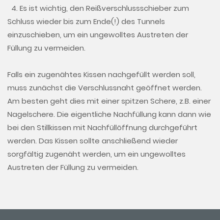
4. Es ist wichtig, den Reißverschlussschieber zum
Schluss wieder bis zum Ende(!) des Tunnels
einzuschieben, um ein ungewolltes Austreten der
Füllung zu vermeiden.
Falls ein zugenähtes Kissen nachgefüllt werden soll,
muss zunächst die Verschlussnaht geöffnet werden.
Am besten geht dies mit einer spitzen Schere, z.B. einer
Nagelschere. Die eigentliche Nachfüllung kann dann wie
bei den Stillkissen mit Nachfüllöffnung durchgeführt
werden. Das Kissen sollte anschließend wieder
sorgfältig zugenäht werden, um ein ungewolltes
Austreten der Füllung zu vermeiden.