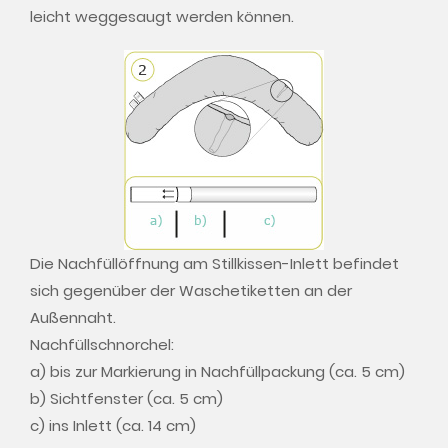
leicht weggesaugt werden können.
Die Nachfüllöffnung am Stillkissen-Inlett befindet
sich gegenüber der Waschetiketten an der
Außennaht.
Nachfüllschnorchel:
a) bis zur Markierung in Nachfüllpackung (ca. 5 cm)
b) Sichtfenster (ca. 5 cm)
c) ins Inlett (ca. 14 cm)