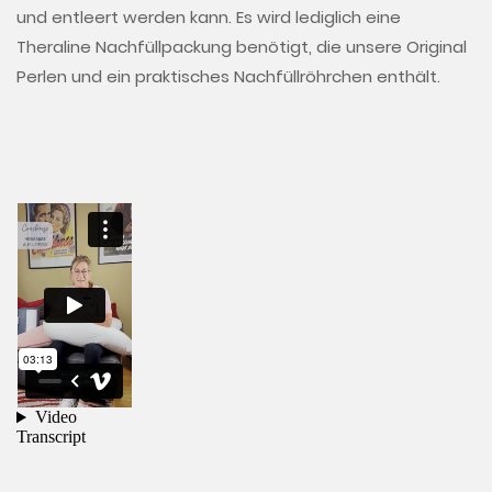
und entleert werden kann. Es wird lediglich eine
Theraline Nachfüllpackung benötigt, die unsere Original
Perlen und ein praktisches Nachfüllröhrchen enthält.