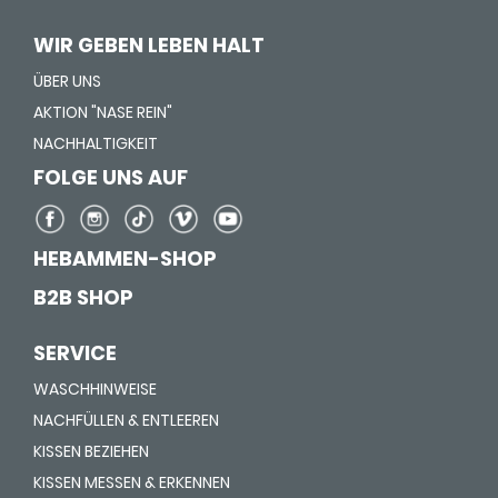
WIR GEBEN LEBEN HALT
ÜBER UNS
AKTION "NASE REIN"
NACHHALTIGKEIT
FOLGE UNS AUF
HEBAMMEN-SHOP
B2B SHOP
SERVICE
WASCHHINWEISE
NACHFÜLLEN & ENTLEEREN
KISSEN BEZIEHEN
KISSEN MESSEN & ERKENNEN