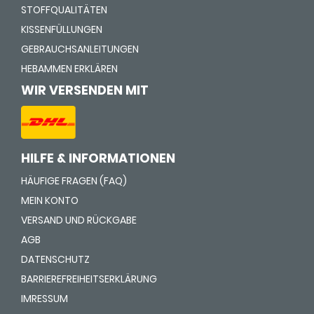
STOFFQUALITÄTEN
KISSENFÜLLUNGEN
GEBRAUCHSANLEITUNGEN
HEBAMMEN ERKLÄREN
WIR VERSENDEN MIT
HILFE & INFORMATIONEN
HÄUFIGE FRAGEN (FAQ)
MEIN KONTO
VERSAND UND RÜCKGABE
AGB
DATENSCHUTZ
BARRIEREFREIHEITSERKLÄRUNG
IMRESSUM