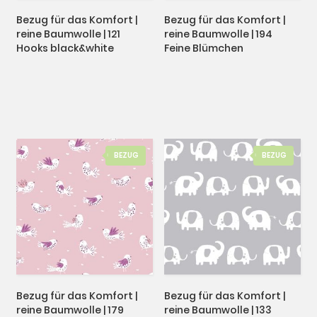
Bezug für das Komfort |
Bezug für das Komfort |
reine Baumwolle | 121
reine Baumwolle | 194
Hooks black&white
Feine Blümchen
BEZUG
BEZUG
Bezug für das Komfort |
Bezug für das Komfort |
reine Baumwolle | 179
reine Baumwolle | 133