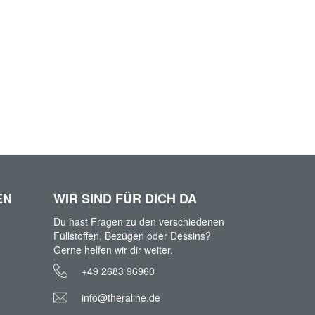
EN
WIR SIND FÜR DICH DA
Du hast Fragen zu den verschiedenen
Füllstoffen, Bezügen oder Dessins?
Gerne helfen wir dir weiter.
+49 2683 96960
info@theraline.de