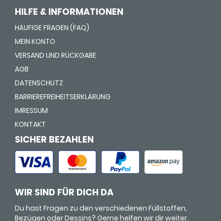
HILFE & INFORMATIONEN
HÄUFIGE FRAGEN (FAQ)
MEIN KONTO
VERSAND UND RÜCKGABE
AGB
DATENSCHUTZ
BARRIEREFREIHEITSERKLÄRUNG
IMRESSUM
KONTAKT
SICHER BEZAHLEN
WIR SIND FÜR DICH DA
Du hast Fragen zu den verschiedenen Füllstoffen,
Bezügen oder Dessins? Gerne helfen wir dir weiter.