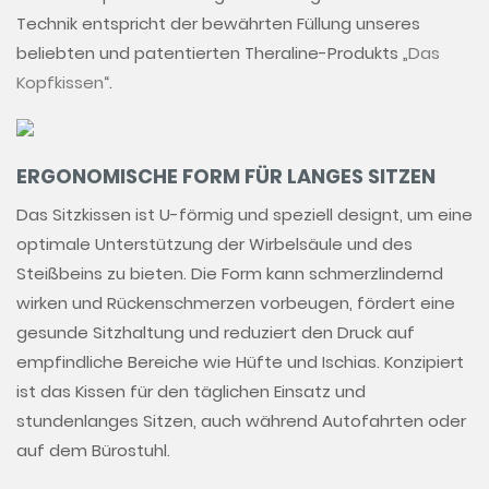
Technik entspricht der bewährten Füllung unseres
beliebten und patentierten Theraline-Produkts „
Das
Kopfkissen
“.
ERGONOMISCHE FORM FÜR LANGES SITZEN
Das Sitzkissen ist U-förmig und speziell designt, um eine
optimale Unterstützung der Wirbelsäule und des
Steißbeins zu bieten. Die Form kann schmerzlindernd
wirken und Rückenschmerzen vorbeugen, fördert eine
gesunde Sitzhaltung und reduziert den Druck auf
empfindliche Bereiche wie Hüfte und Ischias. Konzipiert
ist das Kissen für den täglichen Einsatz und
stundenlanges Sitzen, auch während Autofahrten oder
auf dem Bürostuhl.