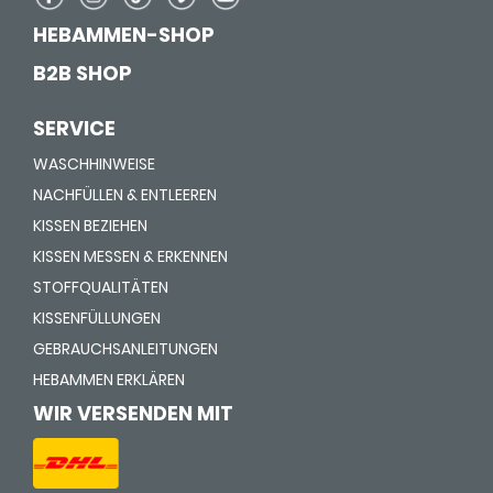
HEBAMMEN-SHOP
B2B SHOP
SERVICE
WASCHHINWEISE
NACHFÜLLEN & ENTLEEREN
KISSEN BEZIEHEN
KISSEN MESSEN & ERKENNEN
STOFFQUALITÄTEN
KISSENFÜLLUNGEN
GEBRAUCHSANLEITUNGEN
HEBAMMEN ERKLÄREN
WIR VERSENDEN MIT