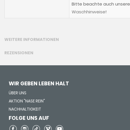
Bitte beachte auch unsere
Waschhinweise
!
WEITERE INFORMATIONEN
REZENSIONEN
WIR GEBEN LEBEN HALT
ÜBER UNS
AKTION "NASE REIN"
NACHHALTIGKEIT
FOLGE UNS AUF