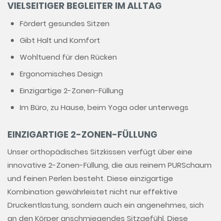
VIELSEITIGER BEGLEITER IM ALLTAG
Fördert gesundes Sitzen
Gibt Halt und Komfort
Wohltuend für den Rücken
Ergonomisches Design
Einzigartige 2-Zonen-Füllung
Im Büro, zu Hause, beim Yoga oder unterwegs
EINZIGARTIGE 2-ZONEN-FÜLLUNG
Unser orthopädisches Sitzkissen verfügt über eine
innovative 2-Zonen-Füllung, die aus reinem PURSchaum
und feinen Perlen besteht. Diese einzigartige
Kombination gewährleistet nicht nur effektive
Druckentlastung, sondern auch ein angenehmes, sich
an den Körper anschmiegendes Sitzgefühl. Diese