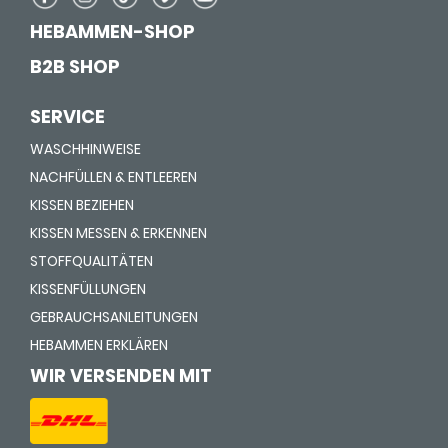
HEBAMMEN-SHOP
B2B SHOP
SERVICE
WASCHHINWEISE
NACHFÜLLEN & ENTLEEREN
KISSEN BEZIEHEN
KISSEN MESSEN & ERKENNEN
STOFFQUALITÄTEN
KISSENFÜLLUNGEN
GEBRAUCHSANLEITUNGEN
HEBAMMEN ERKLÄREN
WIR VERSENDEN MIT