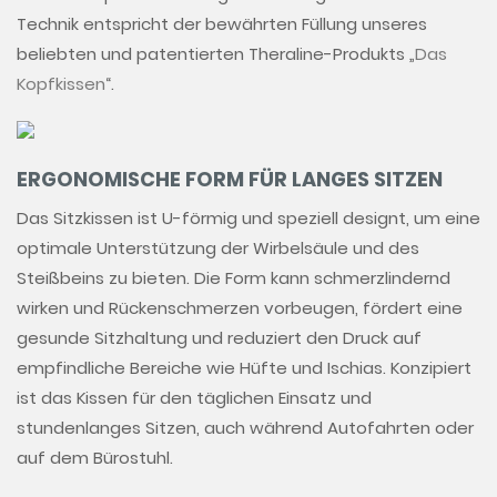
Technik entspricht der bewährten Füllung unseres
beliebten und patentierten Theraline-Produkts „
Das
Kopfkissen
“.
ERGONOMISCHE FORM FÜR LANGES SITZEN
Das Sitzkissen ist U-förmig und speziell designt, um eine
optimale Unterstützung der Wirbelsäule und des
Steißbeins zu bieten. Die Form kann schmerzlindernd
wirken und Rückenschmerzen vorbeugen, fördert eine
gesunde Sitzhaltung und reduziert den Druck auf
empfindliche Bereiche wie Hüfte und Ischias. Konzipiert
ist das Kissen für den täglichen Einsatz und
stundenlanges Sitzen, auch während Autofahrten oder
auf dem Bürostuhl.