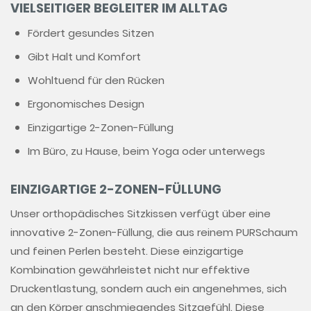
VIELSEITIGER BEGLEITER IM ALLTAG
Fördert gesundes Sitzen
Gibt Halt und Komfort
Wohltuend für den Rücken
Ergonomisches Design
Einzigartige 2-Zonen-Füllung
Im Büro, zu Hause, beim Yoga oder unterwegs
EINZIGARTIGE 2-ZONEN-FÜLLUNG
Unser orthopädisches Sitzkissen verfügt über eine
innovative 2-Zonen-Füllung, die aus reinem PURSchaum
und feinen Perlen besteht. Diese einzigartige
Kombination gewährleistet nicht nur effektive
Druckentlastung, sondern auch ein angenehmes, sich
an den Körper anschmiegendes Sitzgefühl. Diese