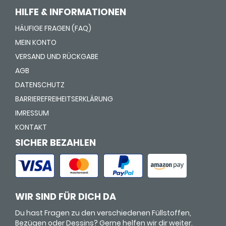
HILFE & INFORMATIONEN
HÄUFIGE FRAGEN (FAQ)
MEIN KONTO
VERSAND UND RÜCKGABE
AGB
DATENSCHUTZ
BARRIEREFREIHEITSERKLÄRUNG
IMRESSUM
KONTAKT
SICHER BEZAHLEN
WIR SIND FÜR DICH DA
Du hast Fragen zu den verschiedenen Füllstoffen,
Bezügen oder Dessins? Gerne helfen wir dir weiter.