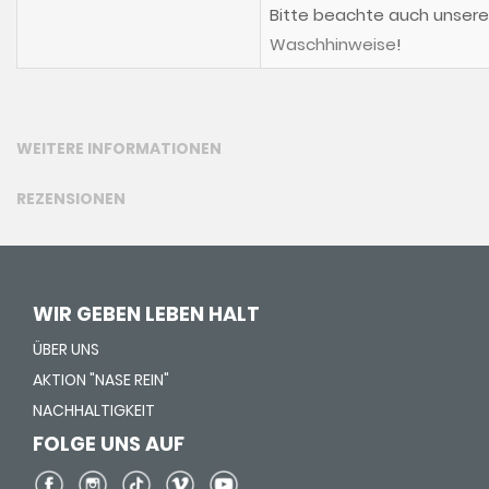
Bitte beachte auch unsere
Waschhinweise
!
WEITERE INFORMATIONEN
REZENSIONEN
WIR GEBEN LEBEN HALT
ÜBER UNS
AKTION "NASE REIN"
NACHHALTIGKEIT
FOLGE UNS AUF