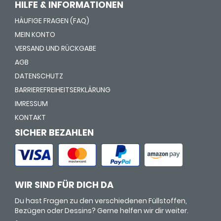
HILFE & INFORMATIONEN
HÄUFIGE FRAGEN (FAQ)
MEIN KONTO
VERSAND UND RÜCKGABE
AGB
DATENSCHUTZ
BARRIEREFREIHEITSERKLÄRUNG
IMRESSUM
KONTAKT
SICHER BEZAHLEN
WIR SIND FÜR DICH DA
Du hast Fragen zu den verschiedenen Füllstoffen,
Bezügen oder Dessins? Gerne helfen wir dir weiter.