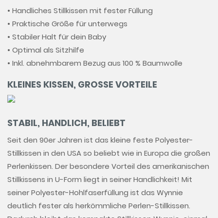
• Handliches Stillkissen mit fester Füllung
• Praktische Größe für unterwegs
• Stabiler Halt für dein Baby
• Optimal als Sitzhilfe
• Inkl. abnehmbarem Bezug aus 100 % Baumwolle
KLEINES KISSEN, GROSSE VORTEILE
STABIL, HANDLICH, BELIEBT
Seit den 90er Jahren ist das kleine feste Polyester-
Stillkissen in den USA so beliebt wie in Europa die großen
Perlenkissen. Der besondere Vorteil des amerikanischen
Stillkissens in U-Form liegt in seiner Handlichkeit! Mit
seiner Polyester-Hohlfaserfüllung ist das Wynnie
deutlich fester als herkömmliche Perlen-Stillkissen.