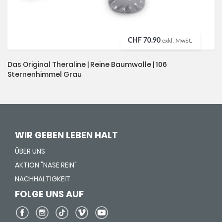
CHF 70.90
exkl. MwSt.
Das Original Theraline | Reine Baumwolle | 106
Sternenhimmel Grau
WIR GEBEN LEBEN HALT
ÜBER UNS
AKTION "NASE REIN"
NACHHALTIGKEIT
FOLGE UNS AUF