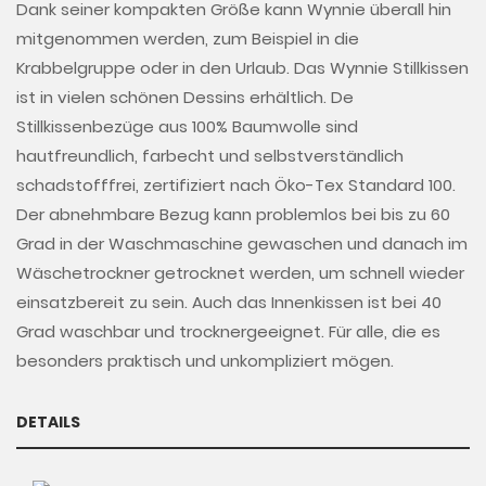
Dank seiner kompakten Größe kann Wynnie überall hin
mitgenommen werden, zum Beispiel in die
Krabbelgruppe oder in den Urlaub. Das Wynnie Stillkissen
ist in vielen schönen Dessins erhältlich. De
Stillkissenbezüge aus 100% Baumwolle sind
hautfreundlich, farbecht und selbstverständlich
schadstofffrei, zertifiziert nach Öko-Tex Standard 100.
Der abnehmbare Bezug kann problemlos bei bis zu 60
Grad in der Waschmaschine gewaschen und danach im
Wäschetrockner getrocknet werden, um schnell wieder
einsatzbereit zu sein. Auch das Innenkissen ist bei 40
Grad waschbar und trocknergeeignet. Für alle, die es
besonders praktisch und unkompliziert mögen.
DETAILS