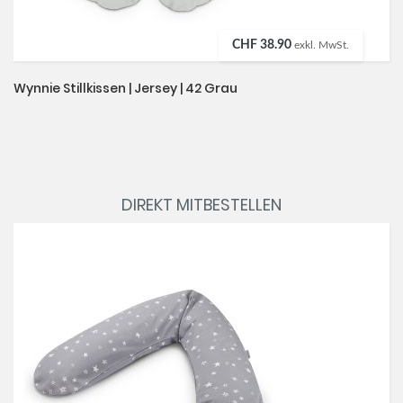
CHF 38.90
exkl. MwSt.
Wynnie Stillkissen | Jersey | 42 Grau
DIREKT MITBESTELLEN