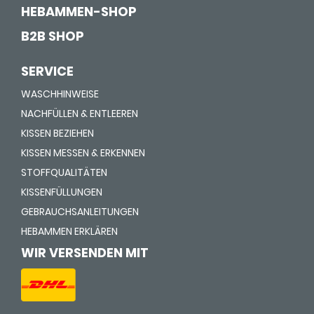
HEBAMMEN-SHOP
B2B SHOP
SERVICE
WASCHHINWEISE
NACHFÜLLEN & ENTLEEREN
KISSEN BEZIEHEN
KISSEN MESSEN & ERKENNEN
STOFFQUALITÄTEN
KISSENFÜLLUNGEN
GEBRAUCHSANLEITUNGEN
HEBAMMEN ERKLÄREN
WIR VERSENDEN MIT