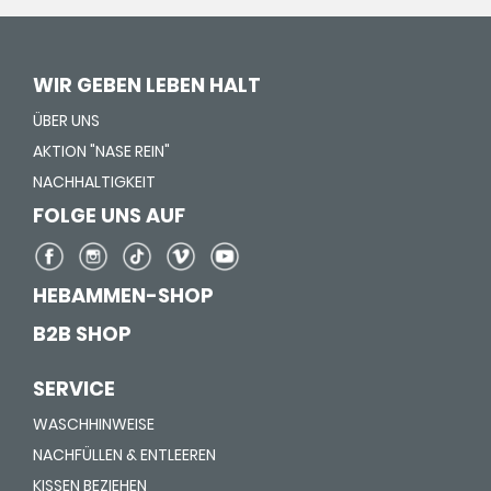
WIR GEBEN LEBEN HALT
ÜBER UNS
AKTION "NASE REIN"
NACHHALTIGKEIT
FOLGE UNS AUF
HEBAMMEN-SHOP
B2B SHOP
SERVICE
WASCHHINWEISE
NACHFÜLLEN & ENTLEEREN
KISSEN BEZIEHEN