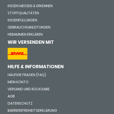
KISSEN MESSEN & ERKENNEN
STOFFQUALITÄTEN
KISSENFÜLLUNGEN
GEBRAUCHSANLEITUNGEN
HEBAMMEN ERKLÄREN
WIR VERSENDEN MIT
HILFE & INFORMATIONEN
HÄUFIGE FRAGEN (FAQ)
MEIN KONTO
VERSAND UND RÜCKGABE
AGB
DATENSCHUTZ
BARRIEREFREIHEITSERKLÄRUNG