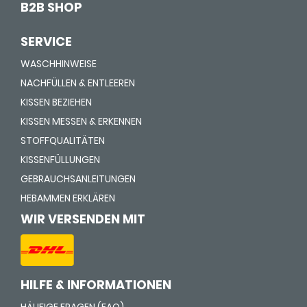
B2B SHOP
SERVICE
WASCHHINWEISE
NACHFÜLLEN & ENTLEEREN
KISSEN BEZIEHEN
KISSEN MESSEN & ERKENNEN
STOFFQUALITÄTEN
KISSENFÜLLUNGEN
GEBRAUCHSANLEITUNGEN
HEBAMMEN ERKLÄREN
WIR VERSENDEN MIT
HILFE & INFORMATIONEN