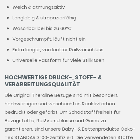
Weich & atmungsaktiv
Langlebig & strapazierfähig
Waschbar bei bis zu 60°C
Vorgeschrumpft, läuft nicht ein
Extra langer, verdeckter Reißverschluss
Universelle Passform für viele Stillkissen
HOCHWERTIGE DRUCK-, STOFF- &
VERARBEITUNGSQUALITÄT
Die Original Theraline Bezüge sind mit besonders
hochwertigen und waschechten Reaktivfarben
bedruckt oder gefärbt. Um Schadstofffreiheit für
Bezugstoffe, Reißverschlüsse und Garne zu
garantieren, sind unsere Baby- & Bettenprodukte Oeko-
Tex STANDARD 100-zertifiziert. Die verwendeten Stoffe