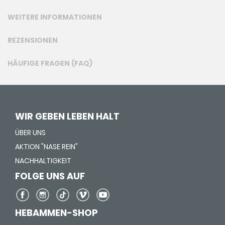
WEITERE INFORMATIONEN
REZENSIONEN
HÄUFIGE FRAGEN (FAQ)
WIR GEBEN LEBEN HALT
ÜBER UNS
AKTION "NASE REIN"
NACHHALTIGKEIT
FOLGE UNS AUF
HEBAMMEN-SHOP