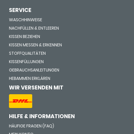
SERVICE
WASCHHINWEISE
NACHFÜLLEN & ENTLEEREN
KISSEN BEZIEHEN
KISSEN MESSEN & ERKENNEN
STOFFQUALITÄTEN
KISSENFÜLLUNGEN
GEBRAUCHSANLEITUNGEN
HEBAMMEN ERKLÄREN
WIR VERSENDEN MIT
HILFE & INFORMATIONEN
HÄUFIGE FRAGEN (FAQ)