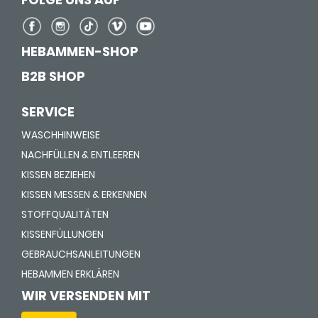
HEBAMMEN-SHOP
B2B SHOP
SERVICE
WASCHHINWEISE
NACHFÜLLEN & ENTLEEREN
KISSEN BEZIEHEN
KISSEN MESSEN & ERKENNEN
STOFFQUALITÄTEN
KISSENFÜLLUNGEN
GEBRAUCHSANLEITUNGEN
HEBAMMEN ERKLÄREN
WIR VERSENDEN MIT