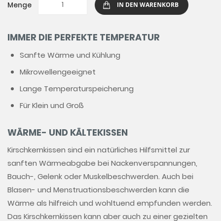
Menge
IN DEN WARENKORB
IMMER DIE PERFEKTE TEMPERATUR
Sanfte Wärme und Kühlung
Mikrowellengeeignet
Lange Temperaturspeicherung
Für Klein und Groß
WÄRME- UND KÄLTEKISSEN
Kirschkernkissen sind ein natürliches Hilfsmittel zur
sanften Wärmeabgabe bei Nackenverspannungen,
Bauch-, Gelenk oder Muskelbeschwerden. Auch bei
Blasen- und Menstruationsbeschwerden kann die
Wärme als hilfreich und wohltuend empfunden werden.
Das Kirschkernkissen kann aber auch zu einer gezielten