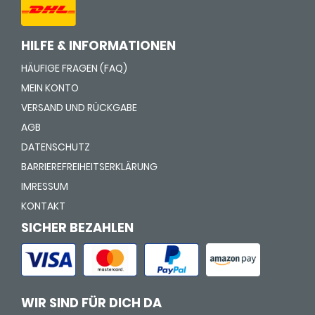
HILFE & INFORMATIONEN
HÄUFIGE FRAGEN (FAQ)
MEIN KONTO
VERSAND UND RÜCKGABE
AGB
DATENSCHUTZ
BARRIEREFREIHEITSERKLÄRUNG
IMRESSUM
KONTAKT
SICHER BEZAHLEN
WIR SIND FÜR DICH DA