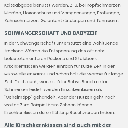
Kälteabgabe benutzt werden. Z. B. bei Kopfschmerzen,
Migräne, Hexenschuss und Verspannungen, Prellungen,
Zahnschmerzen, Gelenkentzündungen und Tennisarm.
SCHWANGERSCHAFT UND BABYZEIT
In der Schwangerschaft unterstützt eine wohltuende
trockene Wärme die Entspannung des oft sehr
belasteten unteren Rückens und Steißbeins.
Kirschkernkissen werden einfach für kurze Zeit in der
Mikrowelle erwärmt und schon hält die Wärme für lange
Zeit. Doch auch, wenn später Babys Bauch unter
Schmerzen leidet, werden Kirschkernkissen als
"Geheimtipp" gehandelt. Aber der Nutzen geht noch
weiter: Zum Beispiel beim Zahnen können
Kirschkernkissen durch Kühlung Beschwerden lindern.
Alle Kirschkernkissen sind auch mit der