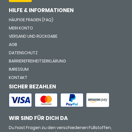
HILFE & INFORMATIONEN
HÄUFIGE FRAGEN (FAQ)
MEIN KONTO
VERSAND UND RÜCKGABE
AGB
DATENSCHUTZ
BARRIEREFREIHEITSERKLÄRUNG
IMRESSUM
KONTAKT
SICHER BEZAHLEN
WIR SIND FÜR DICH DA
Du hast Fragen zu den verschiedenen Füllstoffen,