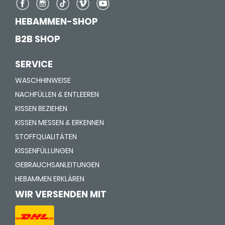
HEBAMMEN-SHOP
B2B SHOP
SERVICE
WASCHHINWEISE
NACHFÜLLEN & ENTLEEREN
KISSEN BEZIEHEN
KISSEN MESSEN & ERKENNEN
STOFFQUALITÄTEN
KISSENFÜLLUNGEN
GEBRAUCHSANLEITUNGEN
HEBAMMEN ERKLÄREN
WIR VERSENDEN MIT