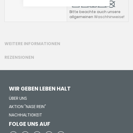
Bitte beachte auch unsere
allgemeinen
Waschhinweise
!
WEITERE INFORMATIONEN
REZENSIONEN
WIR GEBEN LEBEN HALT
ÜBER UNS
AKTION "NASE REIN"
NACHHALTIGKEIT
FOLGE UNS AUF