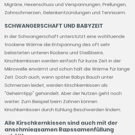
Migräne, Hexenschuss und Verspannungen, Prellungen,
Zahnschmerzen, Gelenkentzündungen und Tennisarm.
SCHWANGERSCHAFT UND BABYZEIT
In der Schwangerschaft unterstützt eine wohltuende
trockene Wärme die Entspannung des oft sehr
belasteten unteren Rückens und Steißbeins.
Kirschkernkissen werden einfach für kurze Zeit in der
Mikrowelle erwärmt und schon hält die Wärme für lange
Zeit. Doch auch, wenn später Babys Bauch unter
Schmerzen leidet, werden Kirschkernkissen als
"Geheimtipp" gehandelt. Aber der Nutzen geht noch
weiter: Zum Beispiel beim Zahnen können
Kirschkernkissen durch Kühlung Beschwerden lindern.
Alle Kirschkernkissen sind auch mit der
anschmiegsamen Rapssamenfüllung