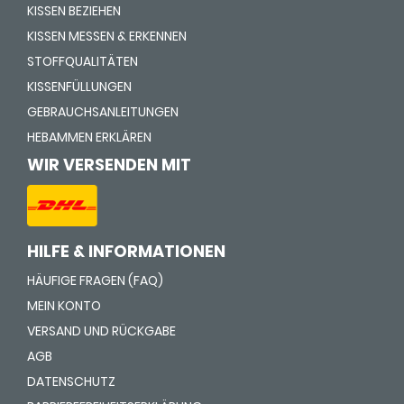
KISSEN BEZIEHEN
KISSEN MESSEN & ERKENNEN
STOFFQUALITÄTEN
KISSENFÜLLUNGEN
GEBRAUCHSANLEITUNGEN
HEBAMMEN ERKLÄREN
WIR VERSENDEN MIT
HILFE & INFORMATIONEN
HÄUFIGE FRAGEN (FAQ)
MEIN KONTO
VERSAND UND RÜCKGABE
AGB
DATENSCHUTZ