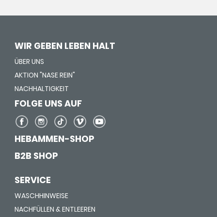
WIR GEBEN LEBEN HALT
ÜBER UNS
AKTION "NASE REIN"
NACHHALTIGKEIT
FOLGE UNS AUF
HEBAMMEN-SHOP
B2B SHOP
SERVICE
WASCHHINWEISE
NACHFÜLLEN & ENTLEEREN