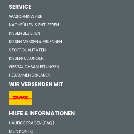
SERVICE
WASCHHINWEISE
NACHFÜLLEN & ENTLEEREN
KISSEN BEZIEHEN
KISSEN MESSEN & ERKENNEN
STOFFQUALITÄTEN
KISSENFÜLLUNGEN
GEBRAUCHSANLEITUNGEN
HEBAMMEN ERKLÄREN
WIR VERSENDEN MIT
HILFE & INFORMATIONEN
HÄUFIGE FRAGEN (FAQ)
MEIN KONTO