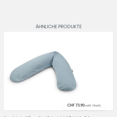
ÄHNLICHE PRODUKTE
CHF 73.90
exkl. MwSt.