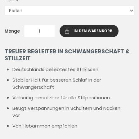
Menge
IN DEN WARENKORB
TREUER BEGLEITER IN SCHWANGERSCHAFT &
STILLZEIT
Deutschlands beliebtestes Stillkissen
Stabiler Halt für besseren Schlaf in der
Schwangerschaft
Vielseitig einsetzbar für alle Stillpositionen
Beugt Verspannungen in Schultern und Nacken
vor
Von Hebammen empfohlen