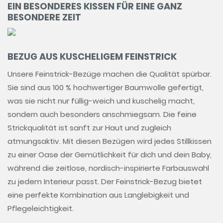
EIN BESONDERES KISSEN FÜR EINE GANZ
BESONDERE ZEIT
BEZUG AUS KUSCHELIGEM FEINSTRICK
Unsere Feinstrick-Bezüge machen die Qualität spürbar.
Sie sind aus 100 % hochwertiger Baumwolle gefertigt,
was sie nicht nur füllig-weich und kuschelig macht,
sondern auch besonders anschmiegsam. Die feine
Strickqualität ist sanft zur Haut und zugleich
atmungsaktiv. Mit diesen Bezügen wird jedes Stillkissen
zu einer Oase der Gemütlichkeit für dich und dein Baby,
während die zeitlose, nordisch-inspirierte Farbauswahl
zu jedem Interieur passt. Der Feinstrick-Bezug bietet
eine perfekte Kombination aus Langlebigkeit und
Pflegeleichtigkeit.