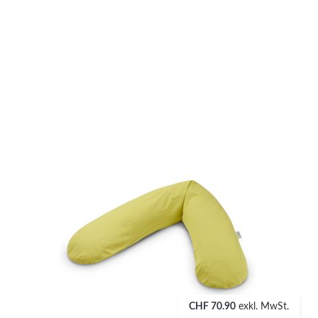
CHF 70.90
exkl. MwSt.