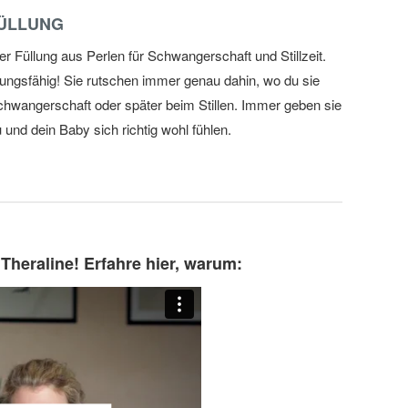
FÜLLUNG
Füllung aus Perlen für Schwangerschaft und Stillzeit.
ungsfähig! Sie rutschen immer genau dahin, wo du sie
hwangerschaft oder später beim Stillen. Immer geben sie
und dein Baby sich richtig wohl fühlen.
eraline! Erfahre hier, warum: