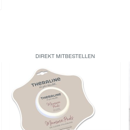
DIREKT MITBESTELLEN