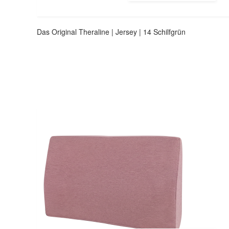
Das Original Theraline | Jersey | 14 Schilfgrün