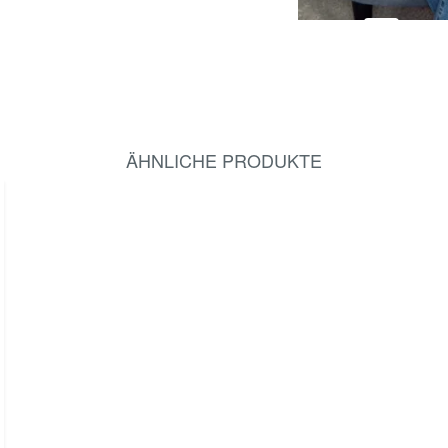
ÄHNLICHE PRODUKTE