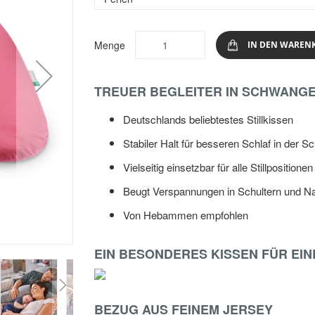
Menge
IN DEN WAREN
TREUER BEGLEITER IN SCHWANGE
Deutschlands beliebtestes Stillkissen
Stabiler Halt für besseren Schlaf in der 
Vielseitig einsetzbar für alle Stillpositionen
Beugt Verspannungen in Schultern und N
Von Hebammen empfohlen
EIN BESONDERES KISSEN FÜR EIN
BEZUG AUS FEINEM JERSEY