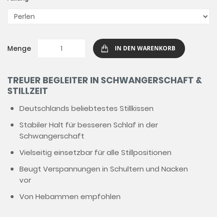
Menge
IN DEN WARENKORB
TREUER BEGLEITER IN SCHWANGERSCHAFT &
STILLZEIT
Deutschlands beliebtestes Stillkissen
Stabiler Halt für besseren Schlaf in der
Schwangerschaft
Vielseitig einsetzbar für alle Stillpositionen
Beugt Verspannungen in Schultern und Nacken
vor
Von Hebammen empfohlen