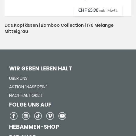
CHF 65.90
exkl. MwSt.
Das Kopfkissen | Bamboo Collection | 170 Melange
Mittelgrau
WIR GEBEN LEBEN HALT
ÜBER UNS
AKTION "NASE REIN"
NACHHALTIGKEIT
FOLGE UNS AUF
HEBAMMEN-SHOP