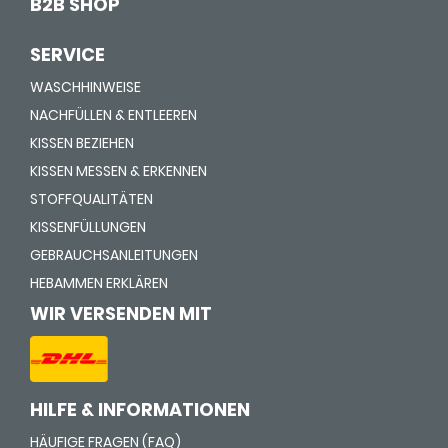
B2B SHOP
SERVICE
WASCHHINWEISE
NACHFÜLLEN & ENTLEEREN
KISSEN BEZIEHEN
KISSEN MESSEN & ERKENNEN
STOFFQUALITÄTEN
KISSENFÜLLUNGEN
GEBRAUCHSANLEITUNGEN
HEBAMMEN ERKLÄREN
WIR VERSENDEN MIT
HILFE & INFORMATIONEN
HÄUFIGE FRAGEN (FAQ)