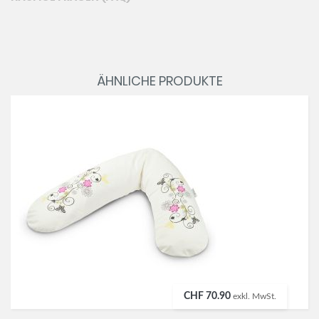
ÄHNLICHE PRODUKTE
CHF 70.90
exkl. MwSt.