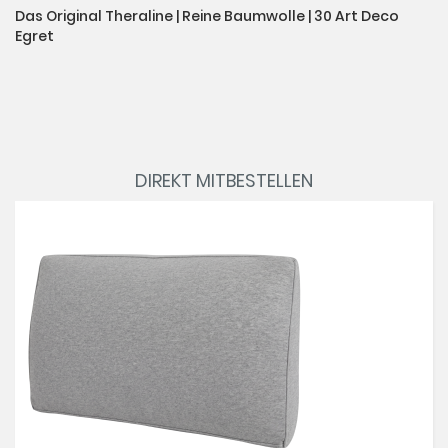
Das Original Theraline | Reine Baumwolle | 30 Art Deco
Egret
DIREKT MITBESTELLEN