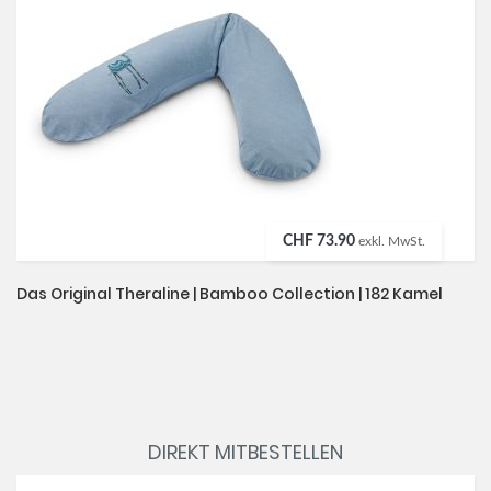
CHF 73.90
exkl. MwSt.
Das Original Theraline | Bamboo Collection | 182 Kamel
DIREKT MITBESTELLEN