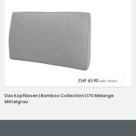
CHF 65.90
exkl. MwSt.
Das Kopfkissen | Bamboo Collection | 170 Melange
Mittelgrau