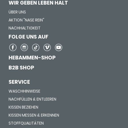
WIR GEBEN LEBEN HALT
ÜBER UNS
AKTION "NASE REIN"
NACHHALTIGKEIT
FOLGE UNS AUF
HEBAMMEN-SHOP
B2B SHOP
SERVICE
WASCHHINWEISE
NACHFÜLLEN & ENTLEEREN
KISSEN BEZIEHEN
KISSEN MESSEN & ERKENNEN
STOFFQUALITÄTEN