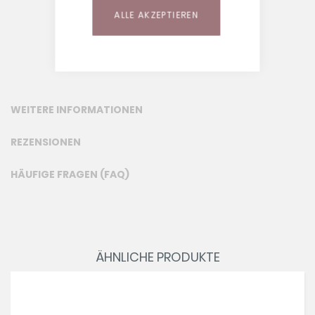
ALLE AKZEPTIEREN
WEITERE INFORMATIONEN
REZENSIONEN
HÄUFIGE FRAGEN (FAQ)
ÄHNLICHE PRODUKTE