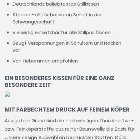
Deutschlands beliebtestes Stillkissen
Stabiler Halt für besseren Schlaf in der
Schwangerschaft
Vielseitig einsetzbar für alle Stillpositionen
Beugt Verspannungen in Schultern und Nacken
vor
Von Hebammen empfohlen
EIN BESONDERES KISSEN FÜR EINE GANZ
BESONDERE ZEIT
MIT FARBECHTEM DRUCK AUF FEINEM KÖPER
Aus gutem Grund sind die hochwertigen Theraline Twill-
bzw. Feinköperstoffe aus reiner Baumwolle die Basis für
unsere riesige Auswahl an bedruckten Stoffen. Dank