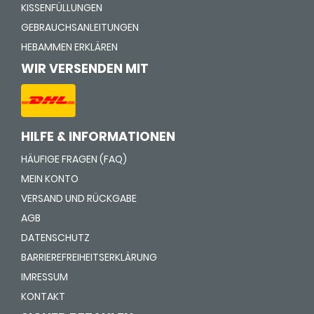
KISSENFÜLLUNGEN
GEBRAUCHSANLEITUNGEN
HEBAMMEN ERKLÄREN
WIR VERSENDEN MIT
HILFE & INFORMATIONEN
HÄUFIGE FRAGEN (FAQ)
MEIN KONTO
VERSAND UND RÜCKGABE
AGB
DATENSCHUTZ
BARRIEREFREIHEITSERKLÄRUNG
IMRESSUM
KONTAKT